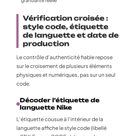
granularité réelle
Vérification croisée :
style code, étiquette
de languette et date de
production
Le contrôle d’authenticité fiable repose
sur le croisement de plusieurs éléments
physiques et numériques, pas sur un seul
code.
Décoder l’étiquette de
languette Nike
L’étiquette cousue à l’intérieur de la
languette affiche le style code (libellé