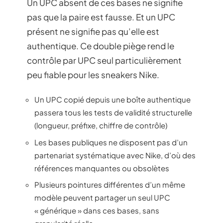
Un UPC absent de ces bases ne signifie
pas que la paire est fausse. Et un UPC
présent ne signifie pas qu’elle est
authentique. Ce double piège rend le
contrôle par UPC seul particulièrement
peu fiable pour les sneakers Nike.
Un UPC copié depuis une boîte authentique
passera tous les tests de validité structurelle
(longueur, préfixe, chiffre de contrôle)
Les bases publiques ne disposent pas d’un
partenariat systématique avec Nike, d’où des
références manquantes ou obsolètes
Plusieurs pointures différentes d’un même
modèle peuvent partager un seul UPC
« générique » dans ces bases, sans