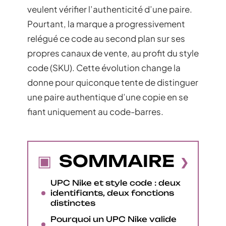
veulent vérifier l’authenticité d’une paire.
Pourtant, la marque a progressivement
relégué ce code au second plan sur ses
propres canaux de vente, au profit du style
code (SKU). Cette évolution change la
donne pour quiconque tente de distinguer
une paire authentique d’une copie en se
fiant uniquement au code-barres.
SOMMAIRE
UPC Nike et style code : deux
identifiants, deux fonctions
distinctes
Pourquoi un UPC Nike valide