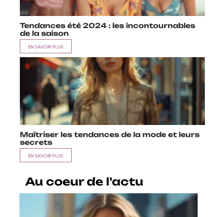
Tendances été 2024 : les incontournables
de la saison
EN SAVOIR PLUS
Maîtriser les tendances de la mode et leurs
secrets
EN SAVOIR PLUS
Au coeur de l'actu