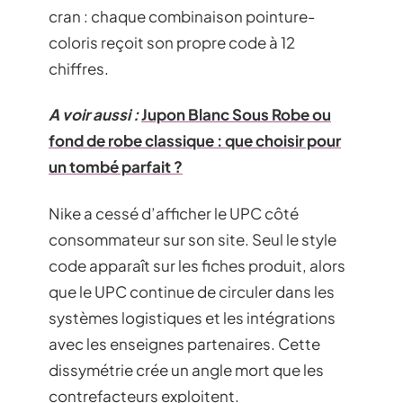
cran : chaque combinaison pointure-
coloris reçoit son propre code à 12
chiffres.
A voir aussi :
Jupon Blanc Sous Robe ou
fond de robe classique : que choisir pour
un tombé parfait ?
Nike a cessé d’afficher le UPC côté
consommateur sur son site. Seul le style
code apparaît sur les fiches produit, alors
que le UPC continue de circuler dans les
systèmes logistiques et les intégrations
avec les enseignes partenaires. Cette
dissymétrie crée un angle mort que les
contrefacteurs exploitent.