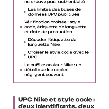
ne prouve pas l’authenticité
Les limites des bases de
données UPC publiques
Vérification croisée : style
code, étiquette de languette
et date de production
Décoder l’étiquette de
languette Nike
Croiser le style code avec le
UPC
Le suffixe couleur Nike : un
détail que les copies
négligent souvent
UPC Nike et style code :
deux identifiants, deux