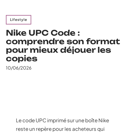
Lifestyle
Nike UPC Code :
comprendre son format
pour mieux déjouer les
copies
10/06/2026
Le code UPC imprimé sur une boîte Nike
reste un repère pour les acheteurs qui