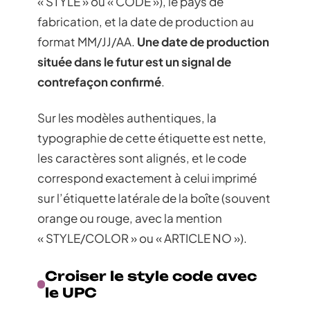
« STYLE » ou « CODE »), le pays de
fabrication, et la date de production au
format MM/JJ/AA.
Une date de production
située dans le futur est un signal de
contrefaçon confirmé
.
Sur les modèles authentiques, la
typographie de cette étiquette est nette,
les caractères sont alignés, et le code
correspond exactement à celui imprimé
sur l’étiquette latérale de la boîte (souvent
orange ou rouge, avec la mention
« STYLE/COLOR » ou « ARTICLE NO »).
Croiser le style code avec
le UPC