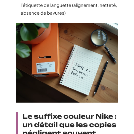
l’étiquette de languette (alignement, netteté,
absence de bavures)
Le suffixe couleur Nike :
un détail que les copies
négligent souvent