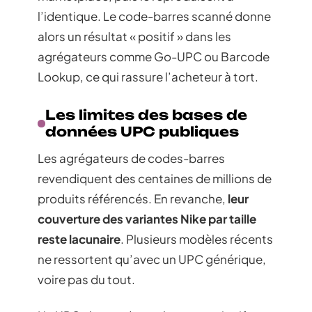
l’identique. Le code-barres scanné donne
alors un résultat « positif » dans les
agrégateurs comme Go-UPC ou Barcode
Lookup, ce qui rassure l’acheteur à tort.
Les limites des bases de
données UPC publiques
Les agrégateurs de codes-barres
revendiquent des centaines de millions de
produits référencés. En revanche,
leur
couverture des variantes Nike par taille
reste lacunaire
. Plusieurs modèles récents
ne ressortent qu’avec un UPC générique,
voire pas du tout.