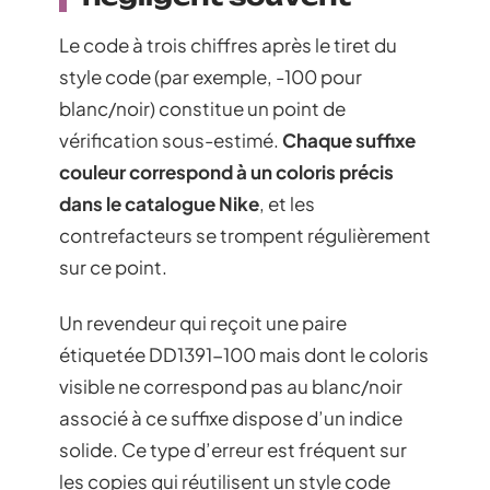
Le code à trois chiffres après le tiret du
style code (par exemple, -100 pour
blanc/noir) constitue un point de
vérification sous-estimé.
Chaque suffixe
couleur correspond à un coloris précis
dans le catalogue Nike
, et les
contrefacteurs se trompent régulièrement
sur ce point.
Un revendeur qui reçoit une paire
étiquetée DD1391-100 mais dont le coloris
visible ne correspond pas au blanc/noir
associé à ce suffixe dispose d’un indice
solide. Ce type d’erreur est fréquent sur
les copies qui réutilisent un style code