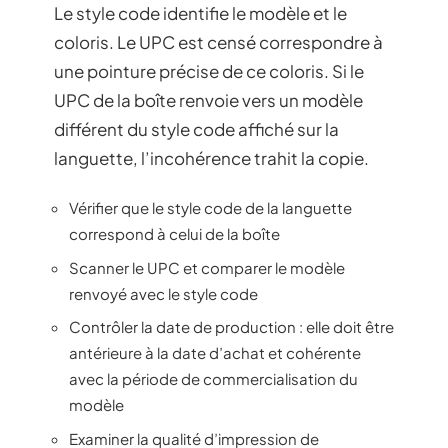
Le style code identifie le modèle et le
coloris. Le UPC est censé correspondre à
une pointure précise de ce coloris. Si le
UPC de la boîte renvoie vers un modèle
différent du style code affiché sur la
languette, l’incohérence trahit la copie.
Vérifier que le style code de la languette
correspond à celui de la boîte
Scanner le UPC et comparer le modèle
renvoyé avec le style code
Contrôler la date de production : elle doit être
antérieure à la date d’achat et cohérente
avec la période de commercialisation du
modèle
Examiner la qualité d’impression de