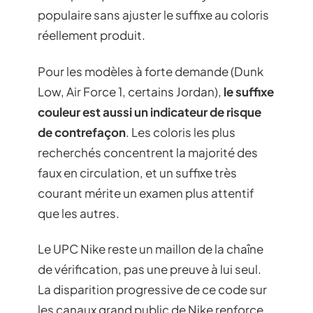
populaire sans ajuster le suffixe au coloris
réellement produit.
Pour les modèles à forte demande (Dunk
Low, Air Force 1, certains Jordan),
le suffixe
couleur est aussi un indicateur de risque
de contrefaçon
. Les coloris les plus
recherchés concentrent la majorité des
faux en circulation, et un suffixe très
courant mérite un examen plus attentif
que les autres.
Le UPC Nike reste un maillon de la chaîne
de vérification, pas une preuve à lui seul.
La disparition progressive de ce code sur
les canaux grand public de Nike renforce