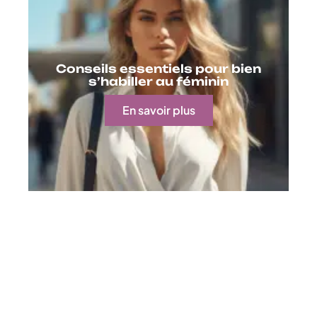
Conseils essentiels pour bien
s’habiller au féminin
En savoir plus