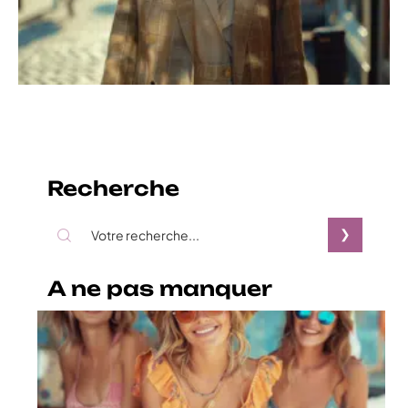
Recherche
A ne pas manquer