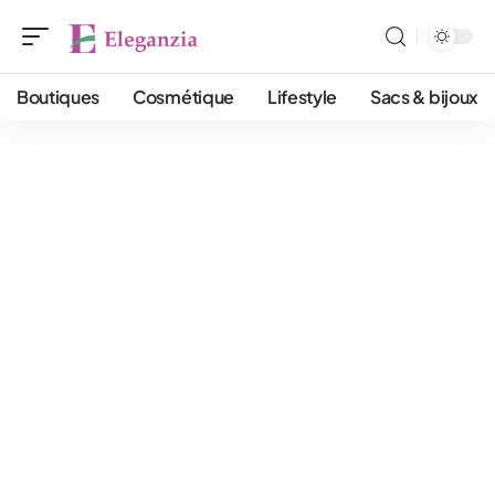
Boutiques
Cosmétique
Lifestyle
Sacs & bijoux