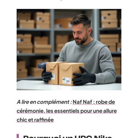
A lire en complément :
Naf Naf : robe de
cérémonie, les essentiels pour une allure
chic et raffinée