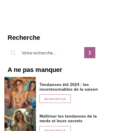
Recherche
A ne pas manquer
Tendances été 2024 : les
incontournables de la saison
EN SAVOIR PLUS
Maîtriser les tendances de la
mode et leurs secrets
EN SAVOIR PLUS