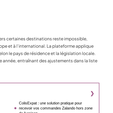
s certaines destinations reste impossible,
pe et à l’international. La plateforme applique
lon le pays de résidence et la législation locale.
e année, entraînant des ajustements dans la liste
ColisExpat : une solution pratique pour
recevoir vos commandes Zalando hors zone