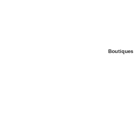
Boutiques