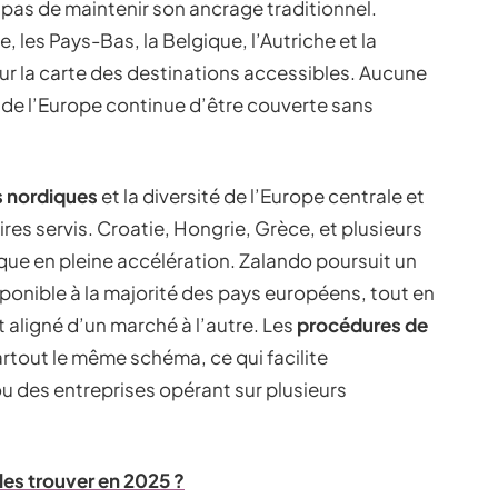
 pas de maintenir son ancrage traditionnel.
e, les Pays-Bas, la Belgique, l’Autriche et la
sur la carte des destinations accessibles. Aucune
t de l’Europe continue d’être couverte sans
 nordiques
et la diversité de l’Europe centrale et
toires servis. Croatie, Hongrie, Grèce, et plusieurs
ique en pleine accélération. Zalando poursuit un
isponible à la majorité des pays européens, tout en
ligné d’un marché à l’autre. Les
procédures de
rtout le même schéma, ce qui facilite
u des entreprises opérant sur plusieurs
es trouver en 2025 ?