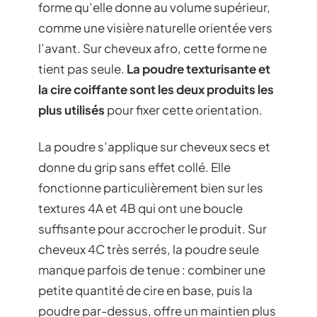
forme qu’elle donne au volume supérieur,
comme une visière naturelle orientée vers
l’avant. Sur cheveux afro, cette forme ne
tient pas seule.
La poudre texturisante et
la cire coiffante sont les deux produits les
plus utilisés
pour fixer cette orientation.
La poudre s’applique sur cheveux secs et
donne du grip sans effet collé. Elle
fonctionne particulièrement bien sur les
textures 4A et 4B qui ont une boucle
suffisante pour accrocher le produit. Sur
cheveux 4C très serrés, la poudre seule
manque parfois de tenue : combiner une
petite quantité de cire en base, puis la
poudre par-dessus, offre un maintien plus