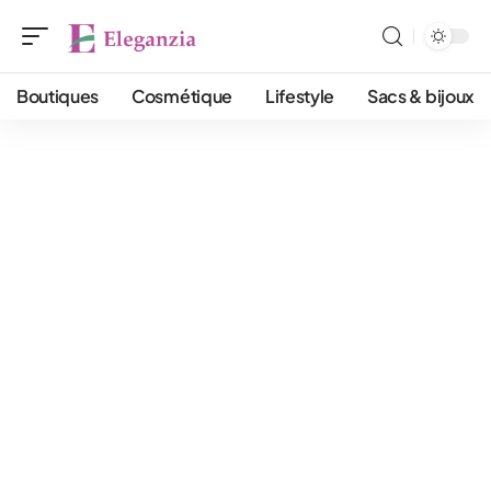
Boutiques
Cosmétique
Lifestyle
Sacs & bijoux