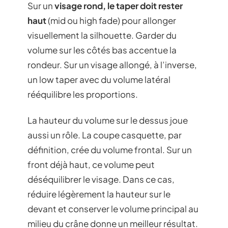
Sur un
visage rond, le taper doit rester
haut
(mid ou high fade) pour allonger
visuellement la silhouette. Garder du
volume sur les côtés bas accentue la
rondeur. Sur un visage allongé, à l’inverse,
un low taper avec du volume latéral
rééquilibre les proportions.
La hauteur du volume sur le dessus joue
aussi un rôle. La coupe casquette, par
définition, crée du volume frontal. Sur un
front déjà haut, ce volume peut
déséquilibrer le visage. Dans ce cas,
réduire légèrement la hauteur sur le
devant et conserver le volume principal au
milieu du crâne donne un meilleur résultat.