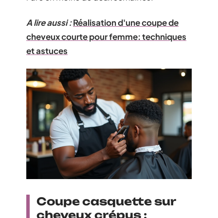
A lire aussi :
Réalisation d'une coupe de
cheveux courte pour femme: techniques
et astuces
Coupe casquette sur
cheveux crépus :