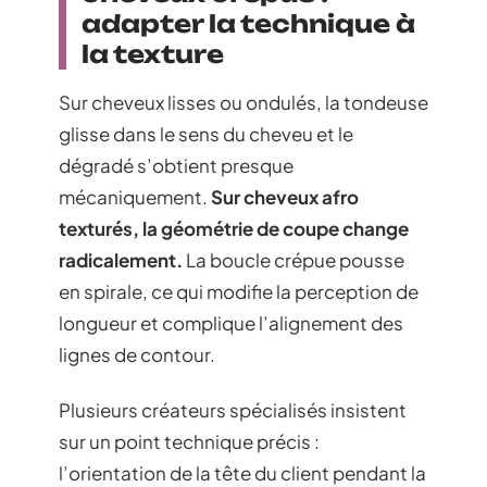
adapter la technique à
la texture
Sur cheveux lisses ou ondulés, la tondeuse
glisse dans le sens du cheveu et le
dégradé s’obtient presque
mécaniquement.
Sur cheveux afro
texturés, la géométrie de coupe change
radicalement.
La boucle crépue pousse
en spirale, ce qui modifie la perception de
longueur et complique l’alignement des
lignes de contour.
Plusieurs créateurs spécialisés insistent
sur un point technique précis :
l’orientation de la tête du client pendant la