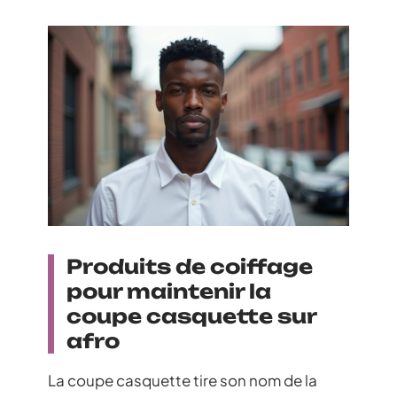
Produits de coiffage
pour maintenir la
coupe casquette sur
afro
La coupe casquette tire son nom de la