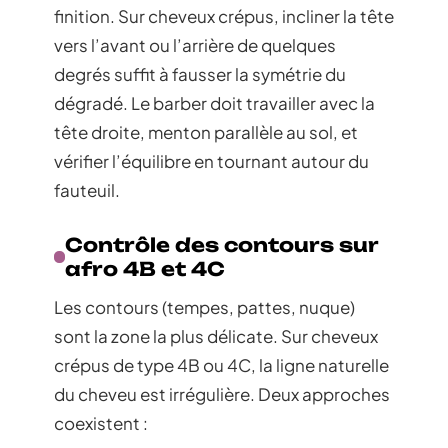
finition. Sur cheveux crépus, incliner la tête
vers l’avant ou l’arrière de quelques
degrés suffit à fausser la symétrie du
dégradé. Le barber doit travailler avec la
tête droite, menton parallèle au sol, et
vérifier l’équilibre en tournant autour du
fauteuil.
Contrôle des contours sur
afro 4B et 4C
Les contours (tempes, pattes, nuque)
sont la zone la plus délicate. Sur cheveux
crépus de type 4B ou 4C, la ligne naturelle
du cheveu est irrégulière. Deux approches
coexistent :