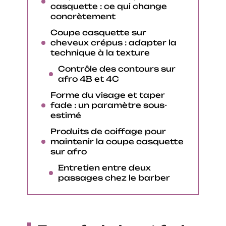
casquette : ce qui change
concrètement
Coupe casquette sur
cheveux crépus : adapter la
technique à la texture
Contrôle des contours sur
afro 4B et 4C
Forme du visage et taper
fade : un paramètre sous-
estimé
Produits de coiffage pour
maintenir la coupe casquette
sur afro
Entretien entre deux
passages chez le barber