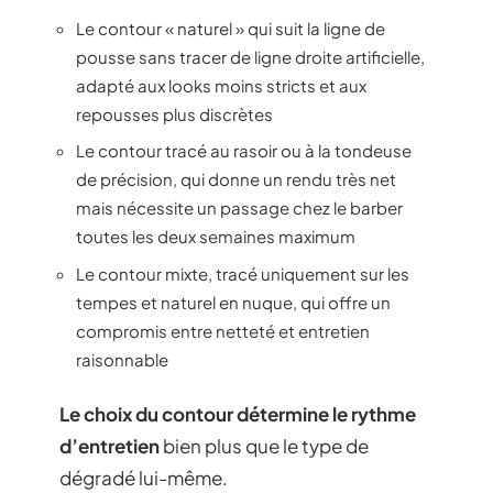
Le contour « naturel » qui suit la ligne de
pousse sans tracer de ligne droite artificielle,
adapté aux looks moins stricts et aux
repousses plus discrètes
Le contour tracé au rasoir ou à la tondeuse
de précision, qui donne un rendu très net
mais nécessite un passage chez le barber
toutes les deux semaines maximum
Le contour mixte, tracé uniquement sur les
tempes et naturel en nuque, qui offre un
compromis entre netteté et entretien
raisonnable
Le choix du contour détermine le rythme
d’entretien
bien plus que le type de
dégradé lui-même.