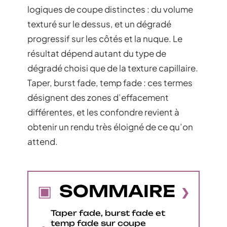
logiques de coupe distinctes : du volume
texturé sur le dessus, et un dégradé
progressif sur les côtés et la nuque. Le
résultat dépend autant du type de
dégradé choisi que de la texture capillaire.
Taper, burst fade, temp fade : ces termes
désignent des zones d’effacement
différentes, et les confondre revient à
obtenir un rendu très éloigné de ce qu’on
attend.
SOMMAIRE
Taper fade, burst fade et
temp fade sur coupe