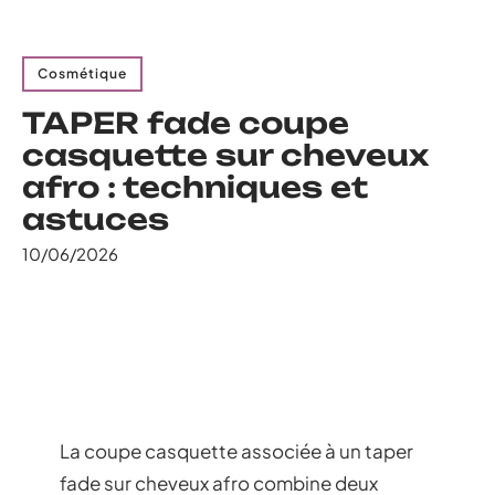
Cosmétique
TAPER fade coupe
casquette sur cheveux
afro : techniques et
astuces
10/06/2026
La coupe casquette associée à un taper
fade sur cheveux afro combine deux