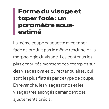
Forme du visage et
taper fade : un
paramètre sous-
estimé
La même coupe casquette avec taper
fade ne produit pas le même rendu selon la
morphologie du visage. Les contenus les
plus consultés montrent des exemples sur
des visages ovales ou rectangulaires, qui
sont les plus flattés par ce type de coupe.
En revanche, les visages ronds et les
visages très allongés demandent des
ajustements précis.