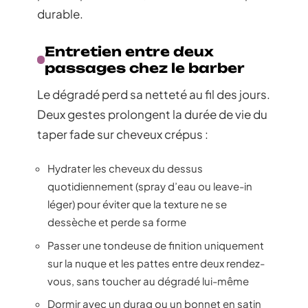
durable.
Entretien entre deux
passages chez le barber
Le dégradé perd sa netteté au fil des jours.
Deux gestes prolongent la durée de vie du
taper fade sur cheveux crépus :
Hydrater les cheveux du dessus
quotidiennement (spray d’eau ou leave-in
léger) pour éviter que la texture ne se
dessèche et perde sa forme
Passer une tondeuse de finition uniquement
sur la nuque et les pattes entre deux rendez-
vous, sans toucher au dégradé lui-même
Dormir avec un durag ou un bonnet en satin