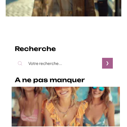
Recherche
A ne pas manquer