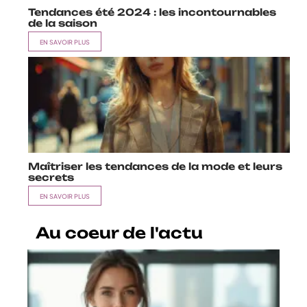
Tendances été 2024 : les incontournables
de la saison
EN SAVOIR PLUS
Maîtriser les tendances de la mode et leurs
secrets
EN SAVOIR PLUS
Au coeur de l'actu