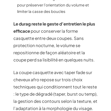
pour préserver l’orientation du volume et
limiter la casse des boucles
Le durag reste le geste d’entretien le plus
efficace
pour conserver la forme
casquette entre deux coupes. Sans
protection nocturne, le volume se
repositionne de façon aléatoire et la
coupe perd sa lisibilité en quelques nuits.
La coupe casquette avec taper fade sur
cheveux afro repose sur trois choix
techniques qui conditionnent tout le reste
: le type de dégradé (taper, burst ou temp),
la gestion des contours selon la texture, et
l’adaptation à la morphologie du visage.