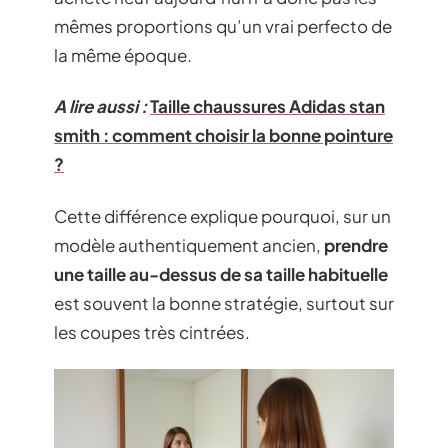
mêmes proportions qu’un vrai perfecto de
la même époque.
A lire aussi :
Taille chaussures Adidas stan
smith : comment choisir la bonne pointure
?
Cette différence explique pourquoi, sur un
modèle authentiquement ancien,
prendre
une taille au-dessus de sa taille habituelle
est souvent la bonne stratégie, surtout sur
les coupes très cintrées.