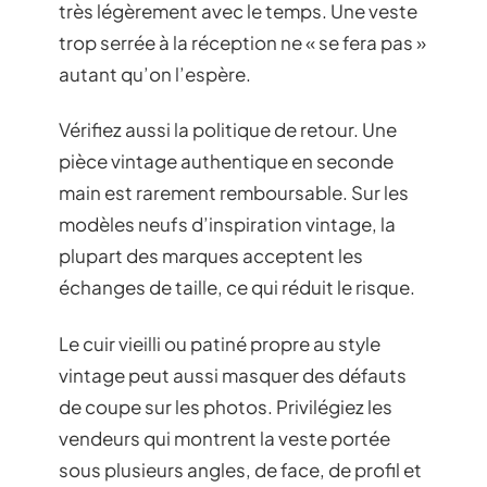
très légèrement avec le temps. Une veste
trop serrée à la réception ne « se fera pas »
autant qu’on l’espère.
Vérifiez aussi la politique de retour. Une
pièce vintage authentique en seconde
main est rarement remboursable. Sur les
modèles neufs d’inspiration vintage, la
plupart des marques acceptent les
échanges de taille, ce qui réduit le risque.
Le cuir vieilli ou patiné propre au style
vintage peut aussi masquer des défauts
de coupe sur les photos. Privilégiez les
vendeurs qui montrent la veste portée
sous plusieurs angles, de face, de profil et