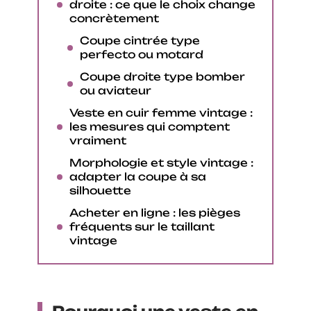
droite : ce que le choix change
concrètement
Coupe cintrée type
perfecto ou motard
Coupe droite type bomber
ou aviateur
Veste en cuir femme vintage :
les mesures qui comptent
vraiment
Morphologie et style vintage :
adapter la coupe à sa
silhouette
Acheter en ligne : les pièges
fréquents sur le taillant
vintage