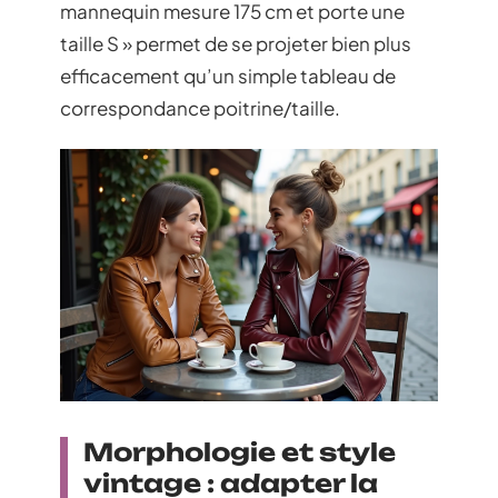
mannequin mesure 175 cm et porte une
taille S » permet de se projeter bien plus
efficacement qu’un simple tableau de
correspondance poitrine/taille.
Morphologie et style
vintage : adapter la