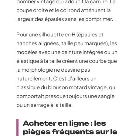
bomber vintage qui adoucit la carrure. La
coupe droite et le col rond atténuent la
largeur des épaules sans les comprimer.
Pour une silhouette en H (épaules et
hanches alignées, taille peu marquée), les
modèles avec une ceinture intégrée ou un
élastique à la taille créent une courbe que
la morphologie ne dessine pas
naturellement. C’est d’ailleurs un
classique du blouson motard vintage, qui
comportait presque toujours une sangle
ou un serrage à la taille.
Acheter en ligne : les
pièges fréquents sur le