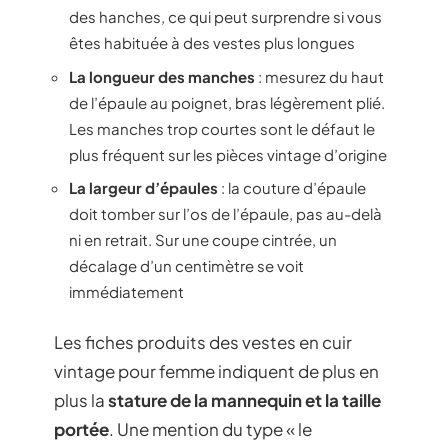
des hanches, ce qui peut surprendre si vous
êtes habituée à des vestes plus longues
La longueur des manches
: mesurez du haut
de l’épaule au poignet, bras légèrement plié.
Les manches trop courtes sont le défaut le
plus fréquent sur les pièces vintage d’origine
La largeur d’épaules
: la couture d’épaule
doit tomber sur l’os de l’épaule, pas au-delà
ni en retrait. Sur une coupe cintrée, un
décalage d’un centimètre se voit
immédiatement
Les fiches produits des vestes en cuir
vintage pour femme indiquent de plus en
plus la
stature de la mannequin et la taille
portée
. Une mention du type « le