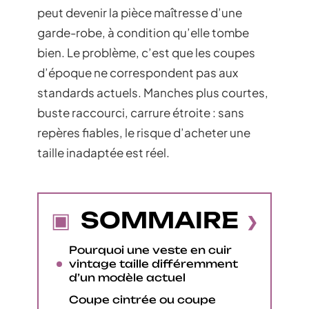
peut devenir la pièce maîtresse d’une
garde-robe, à condition qu’elle tombe
bien. Le problème, c’est que les coupes
d’époque ne correspondent pas aux
standards actuels. Manches plus courtes,
buste raccourci, carrure étroite : sans
repères fiables, le risque d’acheter une
taille inadaptée est réel.
SOMMAIRE
Pourquoi une veste en cuir
vintage taille différemment
d’un modèle actuel
Coupe cintrée ou coupe