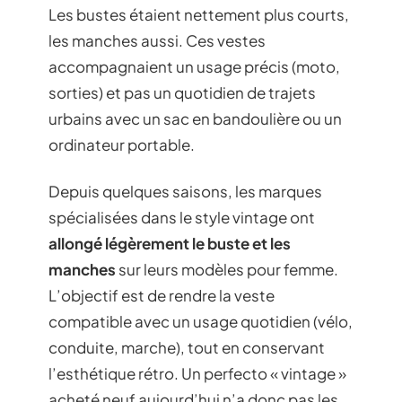
Les bustes étaient nettement plus courts,
les manches aussi. Ces vestes
accompagnaient un usage précis (moto,
sorties) et pas un quotidien de trajets
urbains avec un sac en bandoulière ou un
ordinateur portable.
Depuis quelques saisons, les marques
spécialisées dans le style vintage ont
allongé légèrement le buste et les
manches
sur leurs modèles pour femme.
L’objectif est de rendre la veste
compatible avec un usage quotidien (vélo,
conduite, marche), tout en conservant
l’esthétique rétro. Un perfecto « vintage »
acheté neuf aujourd’hui n’a donc pas les