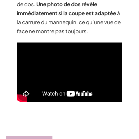
de dos.
Une photo de dos révèle
immédiatement si la coupe est adaptée
à
la carrure du mannequin, ce qu’une vue de
face ne montre pas toujours.