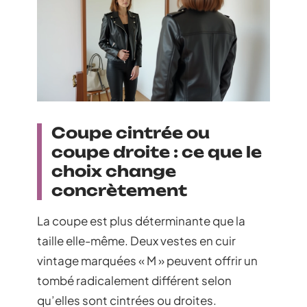
Coupe cintrée ou
coupe droite : ce que le
choix change
concrètement
La coupe est plus déterminante que la
taille elle-même. Deux vestes en cuir
vintage marquées « M » peuvent offrir un
tombé radicalement différent selon
qu’elles sont cintrées ou droites.