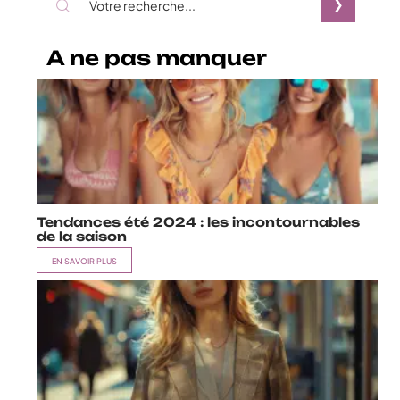
A ne pas manquer
Tendances été 2024 : les incontournables
de la saison
EN SAVOIR PLUS