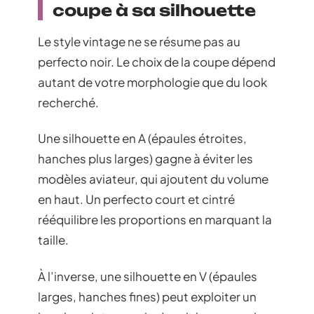
coupe à sa silhouette
Le style vintage ne se résume pas au
perfecto noir. Le choix de la coupe dépend
autant de votre morphologie que du look
recherché.
Une silhouette en A (épaules étroites,
hanches plus larges) gagne à éviter les
modèles aviateur, qui ajoutent du volume
en haut. Un perfecto court et cintré
rééquilibre les proportions en marquant la
taille.
À l’inverse, une silhouette en V (épaules
larges, hanches fines) peut exploiter un