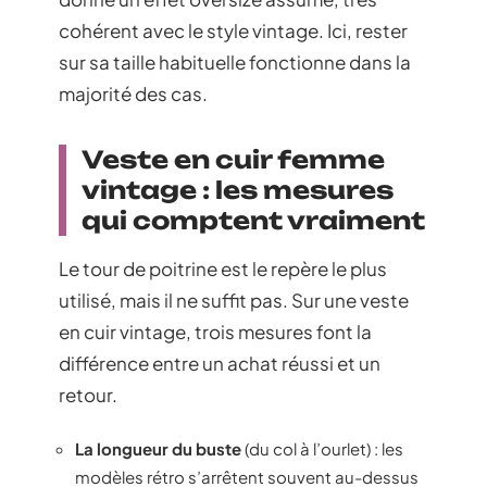
cohérent avec le style vintage. Ici, rester
sur sa taille habituelle fonctionne dans la
majorité des cas.
Veste en cuir femme
vintage : les mesures
qui comptent vraiment
Le tour de poitrine est le repère le plus
utilisé, mais il ne suffit pas. Sur une veste
en cuir vintage, trois mesures font la
différence entre un achat réussi et un
retour.
La longueur du buste
(du col à l’ourlet) : les
modèles rétro s’arrêtent souvent au-dessus