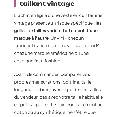
taillant vintage
L’achat en ligne d’une veste en cuir femme
vintage présente un risque spécifique :
les
grilles de tailles varient fortement d’une
marque à l’autre
. Un « M » chez un
fabricant italien n’a rien à voir avec un « M »
chez une marque américaine ou une
enseigne fast-fashion.
Avant de commander, comparez vos
propres mensurations (poitrine, taille,
longueur de bras) avec le guide des tailles
du vendeur, pas avec votre taille habituelle
en prêt-à-porter. Le cuir, contrairement au
coton ou au synthétique, ne s’étire que