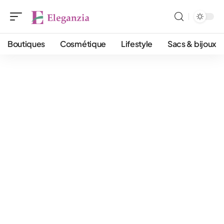
Boutiques
Cosmétique
Lifestyle
Sacs & bijoux