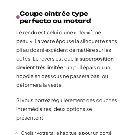
Coupe cintrée type
perfecto ou motard
Le rendu est celui d’une « deuxième
peau ». La veste épouse la silhouette sans
pli au dos ni excédent de matière sur les
côtés. Le revers est que
la superposition
devient très limitée
: un pull épais ou un
hoodie en dessous ne passera pas, ou
déformera la veste.
Si vous portez régulièrement des couches
intermédiaires, deux options se
présentent :
Choisir votre taille habituelle pour un porté