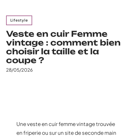
Lifestyle
Veste en cuir Femme
vintage : comment bien
choisir la taille et la
coupe ?
28/05/2026
Une veste en cuir femme vintage trouvée
en friperie ou sur un site de seconde main