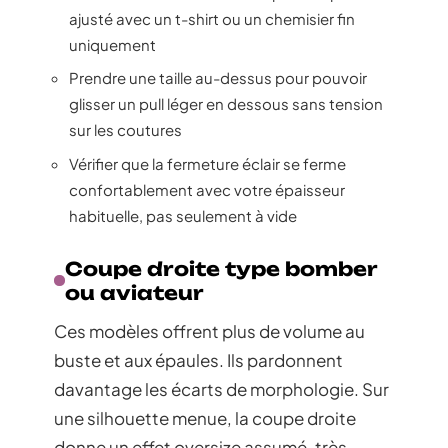
ajusté avec un t-shirt ou un chemisier fin
uniquement
Prendre une taille au-dessus pour pouvoir
glisser un pull léger en dessous sans tension
sur les coutures
Vérifier que la fermeture éclair se ferme
confortablement avec votre épaisseur
habituelle, pas seulement à vide
Coupe droite type bomber
ou aviateur
Ces modèles offrent plus de volume au
buste et aux épaules. Ils pardonnent
davantage les écarts de morphologie. Sur
une silhouette menue, la coupe droite
donne un effet oversize assumé, très