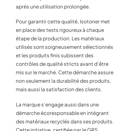
après une utilisation prolongée.
Pour garantir cette qualité, Isotoner met
en place des tests rigoureux à chaque
étape de la production. Les matériaux
utilisés sont soigneusement sélectionnés
et les produits finis subissent des
contrôles de qualité stricts avant d’être
mis sur le marché. Cette démarche assure
non seulement la durabilité des produits,
mais aussi la satisfaction des clients.
La marque s’engage aussi dans une
démarche écoresponsable en intégrant
des matériaux recyclés dans ses produits.
Cette initiative, certifiée par le GRS,