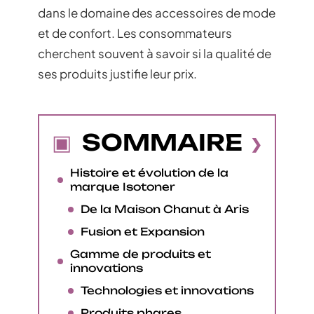
dans le domaine des accessoires de mode
et de confort. Les consommateurs
cherchent souvent à savoir si la qualité de
ses produits justifie leur prix.
SOMMAIRE
Histoire et évolution de la
marque Isotoner
De la Maison Chanut à Aris
Fusion et Expansion
Gamme de produits et
innovations
Technologies et innovations
Produits phares