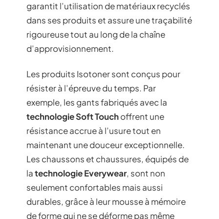
garantit l’utilisation de matériaux recyclés
dans ses produits et assure une traçabilité
rigoureuse tout au long de la chaîne
d’approvisionnement.
Les produits Isotoner sont conçus pour
résister à l’épreuve du temps. Par
exemple, les gants fabriqués avec la
technologie Soft Touch
offrent une
résistance accrue à l’usure tout en
maintenant une douceur exceptionnelle.
Les chaussons et chaussures, équipés de
la
technologie Everywear
, sont non
seulement confortables mais aussi
durables, grâce à leur mousse à mémoire
de forme qui ne se déforme pas même