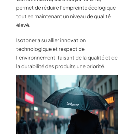
permet de réduire l’empreinte écologique
tout en maintenant un niveau de qualité
élevé.
Isotoner a su allier innovation
technologique et respect de
l’environnement, faisant de la qualité et de
la durabilité des produits une priorité.