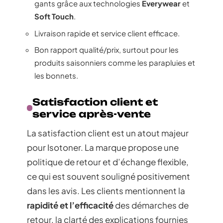
gants grâce aux technologies
Everywear
et
Soft Touch
.
Livraison rapide et service client efficace.
Bon rapport qualité/prix, surtout pour les
produits saisonniers comme les parapluies et
les bonnets.
Satisfaction client et
service après-vente
La satisfaction client est un atout majeur
pour Isotoner. La marque propose une
politique de retour et d’échange flexible,
ce qui est souvent souligné positivement
dans les avis. Les clients mentionnent la
rapidité et l’efficacité
des démarches de
retour, la clarté des explications fournies