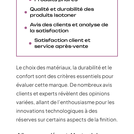
Qualité et durabilité des
produits Isotoner
Avis des clients et analyse de
la satisfaction
Satisfaction client et
service après-vente
Le choix des matériaux, la durabilité et le
confort sont des critères essentiels pour
évaluer cette marque. De nombreux avis
clients et experts révèlent des opinions
variées, allant de l’enthousiasme pour les
innovations technologiques à des
réserves sur certains aspects de la finition.