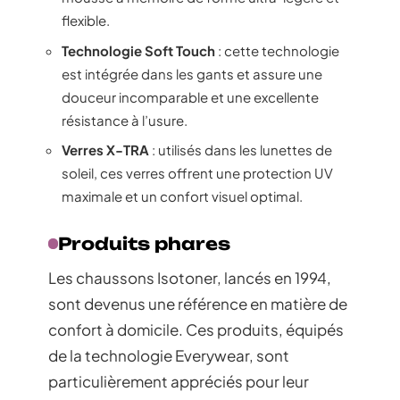
flexible.
Technologie Soft Touch
: cette technologie
est intégrée dans les gants et assure une
douceur incomparable et une excellente
résistance à l’usure.
Verres X-TRA
: utilisés dans les lunettes de
soleil, ces verres offrent une protection UV
maximale et un confort visuel optimal.
Produits phares
Les chaussons Isotoner, lancés en 1994,
sont devenus une référence en matière de
confort à domicile. Ces produits, équipés
de la technologie Everywear, sont
particulièrement appréciés pour leur