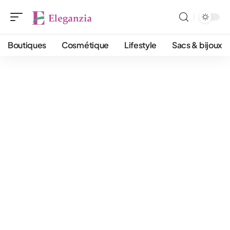
Boutiques
Cosmétique
Lifestyle
Sacs & bijoux