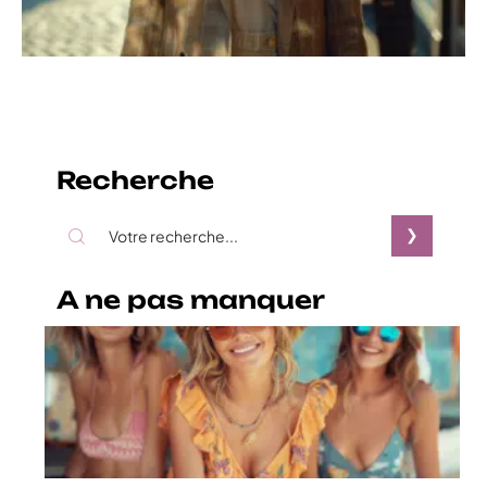
Recherche
A ne pas manquer