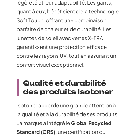
légèreté et leur adaptabilité. Les gants,
quant à eux, bénéficient de la technologie
Soft Touch, offrant une combinaison
parfaite de chaleur et de durabilité. Les
lunettes de soleil avec verres X-TRA
garantissent une protection efficace
contre les rayons UV, tout en assurant un
confort visuel exceptionnel.
Qualité et durabilité
des produits Isotoner
Isotoner accorde une grande attention à
la qualité et à la durabilité de ses produits.
La marque a intégré le
Global Recycled
Standard (GRS)
, une certification qui