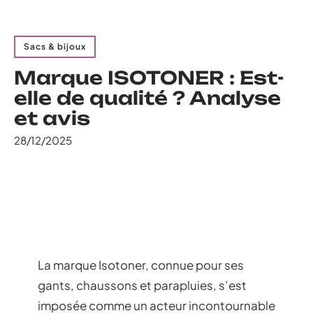
Sacs & bijoux
Marque ISOTONER : Est-
elle de qualité ? Analyse
et avis
28/12/2025
La marque Isotoner, connue pour ses
gants, chaussons et parapluies, s’est
imposée comme un acteur incontournable