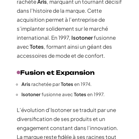
rachète
Aris
, marquant un tournant décisif
dans l’histoire de la marque. Cette
acquisition permet à l’entreprise de
s’implanter solidement sur le marché
international. En 1997,
Isotoner
fusionne
avec
Totes
, formant ainsi un géant des
accessoires de mode et de confort.
Fusion et Expansion
Aris
rachetée par
Totes
en 1974.
Isotoner
fusionne avec
Totes
en 1997.
L’évolution d’Isotoner se traduit par une
diversification de ses produits et un
engagement constant dans l’innovation.
La marque reste fidèle à ses racines tout