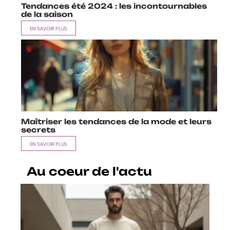
Tendances été 2024 : les incontournables
de la saison
EN SAVOIR PLUS
Maîtriser les tendances de la mode et leurs
secrets
EN SAVOIR PLUS
Au coeur de l'actu