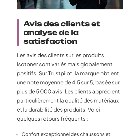
Avis des clients et
analyse de la
satisfaction
Les avis des clients sur les produits
Isotoner sont variés mais globalement
positifs. Sur Trustpilot, la marque obtient
une note moyenne de 4,5 sur 5, basée sur
plus de 5 000 avis. Les clients apprécient
particulièrement la qualité des matériaux
et la durabilité des produits. Voici
quelques retours fréquents :
Confort exceptionnel des chaussons et