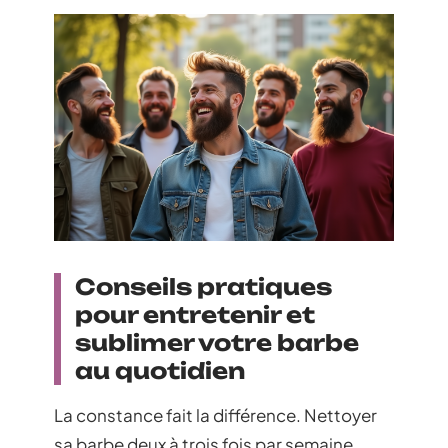
Conseils pratiques
pour entretenir et
sublimer votre barbe
au quotidien
La constance fait la différence. Nettoyer
sa barbe deux à trois fois par semaine