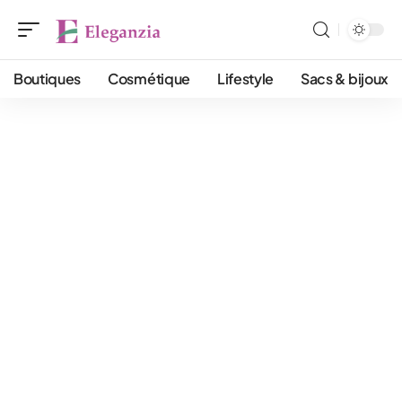
Boutiques
Cosmétique
Lifestyle
Sacs & bijoux