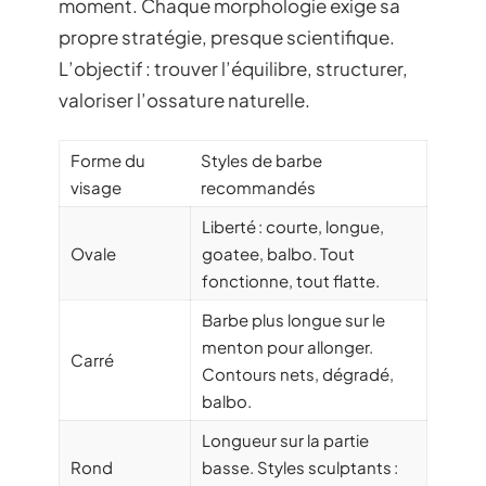
moment. Chaque morphologie exige sa
propre stratégie, presque scientifique.
L’objectif : trouver l’équilibre, structurer,
valoriser l’ossature naturelle.
Forme du
Styles de barbe
visage
recommandés
Liberté : courte, longue,
Ovale
goatee, balbo. Tout
fonctionne, tout flatte.
Barbe plus longue sur le
menton pour allonger.
Carré
Contours nets, dégradé,
balbo.
Longueur sur la partie
Rond
basse. Styles sculptants :