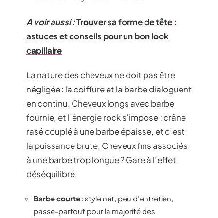
A voir aussi :
Trouver sa forme de tête :
astuces et conseils pour un bon look
capillaire
La nature des cheveux ne doit pas être
négligée : la coiffure et la barbe dialoguent
en continu. Cheveux longs avec barbe
fournie, et l’énergie rock s’impose ; crâne
rasé couplé à une barbe épaisse, et c’est
la puissance brute. Cheveux fins associés
à une barbe trop longue ? Gare à l’effet
déséquilibré.
Barbe courte
: style net, peu d’entretien,
passe-partout pour la majorité des