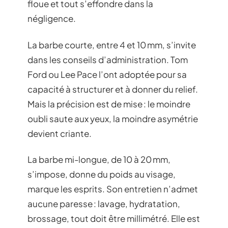
floue et tout s’effondre dans la
négligence.
La barbe courte, entre 4 et 10 mm, s’invite
dans les conseils d’administration. Tom
Ford ou Lee Pace l’ont adoptée pour sa
capacité à structurer et à donner du relief.
Mais la précision est de mise : le moindre
oubli saute aux yeux, la moindre asymétrie
devient criante.
La barbe mi-longue, de 10 à 20 mm,
s’impose, donne du poids au visage,
marque les esprits. Son entretien n’admet
aucune paresse : lavage, hydratation,
brossage, tout doit être millimétré. Elle est