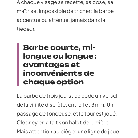
À chaque visage sa recette, sa dose, sa
maîtrise. Impossible de tricher : la barbe
accentue ou atténue, jamais dans la
tiédeur.
Barbe courte, mi-
longue ou longue :
avantages et
inconvénients de
chaque option
La barbe de trois jours : ce code universel
de la virilité discrète, entre 1 et 3 mm. Un
passage de tondeuse, et le tour est joué.
Clooney en a fait son habit de lumière.
Mais attention au piège : une ligne de joue