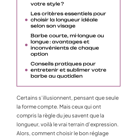
votre style ?
Les critères essentiels pour
choisir la longueur idéale
selon son visage
Barbe courte, mi-longue ou
longue : avantages et
inconvénients de chaque
option
Conseils pratiques pour
entretenir et sublimer votre
barbe au quotidien
Certains s’illusionnent, pensant que seule
la forme compte. Mais ceux qui ont
compris la règle du jeu savent que la
longueur, voilà le vrai terrain d’expression.
Alors, comment choisir le bon réglage