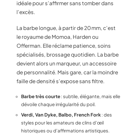
idéale pour s’affirmer sans tomber dans
l’excès.
La barbe longue, à partir de 20 mm, c’est
le royaume de Momoa, Harden ou
Offerman. Elle réclame patience, soins
spécialisés, brossage quotidien. La barbe
devient alors un marqueur, un accessoire
de personnalité. Mais gare, car la moindre
faille de densité s’expose sans filtre.
Barbe très courte
: subtile, élégante, mais elle
dévoile chaque irrégularité du poil.
Verdi, Van Dyke, Balbo, French Fork
: des
styles pour les amateurs de clins d’œil
historiques ou d’affirmations artistiques.