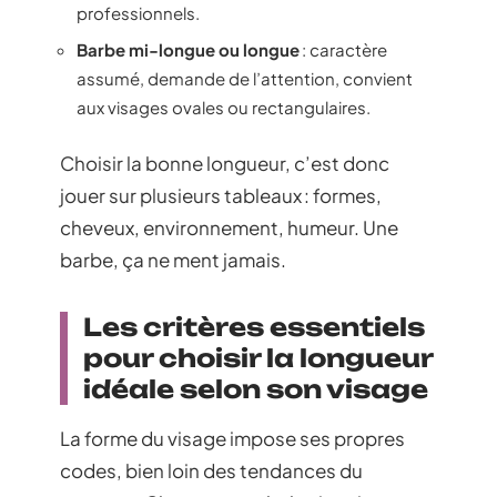
professionnels.
Barbe mi-longue ou longue
: caractère
assumé, demande de l’attention, convient
aux visages ovales ou rectangulaires.
Choisir la bonne longueur, c’est donc
jouer sur plusieurs tableaux : formes,
cheveux, environnement, humeur. Une
barbe, ça ne ment jamais.
Les critères essentiels
pour choisir la longueur
idéale selon son visage
La forme du visage impose ses propres
codes, bien loin des tendances du