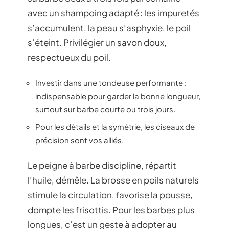
avec un shampoing adapté : les impuretés
s’accumulent, la peau s’asphyxie, le poil
s’éteint. Privilégier un savon doux,
respectueux du poil.
Investir dans une tondeuse performante :
indispensable pour garder la bonne longueur,
surtout sur barbe courte ou trois jours.
Pour les détails et la symétrie, les ciseaux de
précision sont vos alliés.
Le peigne à barbe discipline, répartit
l’huile, démêle. La brosse en poils naturels
stimule la circulation, favorise la pousse,
dompte les frisottis. Pour les barbes plus
longues, c’est un geste à adopter au