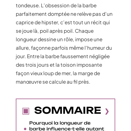
tondeuse. L’obsession de la barbe
parfaitement domptée ne relève pas d’un
caprice de hipster, c’est tout un récit qui
se joue là, poil après poil. Chaque
longueur dessine un rôle, impose une
allure, façonne parfois même l’humeur du
jour. Entre la barbe faussement négligée
des trois jours et la toison imposante
façon vieux loup de mer, la marge de
manœuvre se calcule au fil près.
SOMMAIRE
Pourquoi la longueur de
barbe influence-t-elle autant