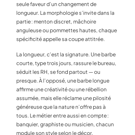
seule faveur d’un changement de
longueur. La morphologie s’invite dans la
partie : menton discret, mâchoire
anguleuse ou pommettes hautes, chaque
spécificité appelle sa coupe attitrée.
La longueur, c’est la signature. Une barbe
courte, type trois jours, rassure le bureau,
séduit les RH, se fond partout — ou
presque. À l’opposé, une barbe longue
affirme une créativité ou une rébellion
assumée, mais elle réclame une pilosité
généreuse que la nature n’offre pas à
tous. Le métier entre aussi en compte :
banquier, graphiste ou musicien, chacun
module son style selon le décor.