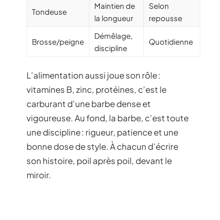
Maintien de
Selon
Tondeuse
la longueur
repousse
Démêlage,
Brosse/peigne
Quotidienne
discipline
L’alimentation aussi joue son rôle :
vitamines B, zinc, protéines, c’est le
carburant d’une barbe dense et
vigoureuse. Au fond, la barbe, c’est toute
une discipline : rigueur, patience et une
bonne dose de style. À chacun d’écrire
son histoire, poil après poil, devant le
miroir.