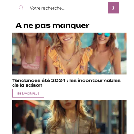
A ne pas manquer
Tendances été 2024 : les incontournables
de la saison
EN SAVOIR PLUS