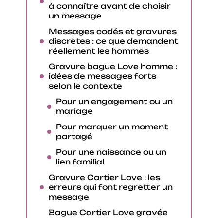
à connaître avant de choisir
un message
Messages codés et gravures
discrètes : ce que demandent
réellement les hommes
Gravure bague Love homme :
idées de messages forts
selon le contexte
Pour un engagement ou un
mariage
Pour marquer un moment
partagé
Pour une naissance ou un
lien familial
Gravure Cartier Love : les
erreurs qui font regretter un
message
Bague Cartier Love gravée