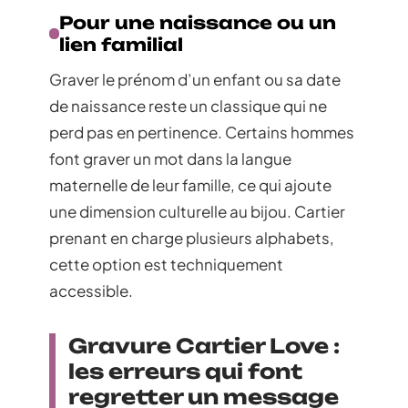
Pour une naissance ou un
lien familial
Graver le prénom d’un enfant ou sa date
de naissance reste un classique qui ne
perd pas en pertinence. Certains hommes
font graver un mot dans la langue
maternelle de leur famille, ce qui ajoute
une dimension culturelle au bijou. Cartier
prenant en charge plusieurs alphabets,
cette option est techniquement
accessible.
Gravure Cartier Love :
les erreurs qui font
regretter un message