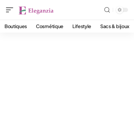
Boutiques
Cosmétique
Lifestyle
Sacs & bijoux