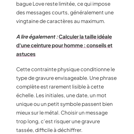
bague Love reste limitée, ce qui impose
des messages courts, généralement une
vingtaine de caractères au maximum.
A lire également :
Calculer la taille idéale
d'une ceinture pour homme : conseils et
astuces
Cette contrainte physique conditionne le
type de gravure envisageable. Une phrase
complète est rarement lisible à cette
échelle. Les initiales, une date, un mot
unique ou un petit symbole passent bien
mieux sur le métal. Choisir un message
trop long, c’est risquer une gravure
tassée, difficile à déchiffrer.