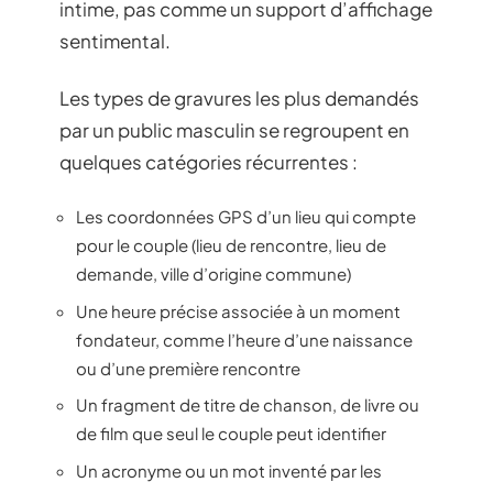
intime, pas comme un support d’affichage
sentimental.
Les types de gravures les plus demandés
par un public masculin se regroupent en
quelques catégories récurrentes :
Les coordonnées GPS d’un lieu qui compte
pour le couple (lieu de rencontre, lieu de
demande, ville d’origine commune)
Une heure précise associée à un moment
fondateur, comme l’heure d’une naissance
ou d’une première rencontre
Un fragment de titre de chanson, de livre ou
de film que seul le couple peut identifier
Un acronyme ou un mot inventé par les