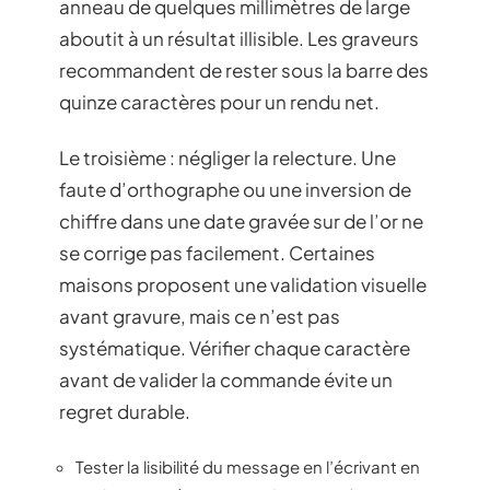
anneau de quelques millimètres de large
aboutit à un résultat illisible. Les graveurs
recommandent de rester sous la barre des
quinze caractères pour un rendu net.
Le troisième : négliger la relecture. Une
faute d’orthographe ou une inversion de
chiffre dans une date gravée sur de l’or ne
se corrige pas facilement. Certaines
maisons proposent une validation visuelle
avant gravure, mais ce n’est pas
systématique. Vérifier chaque caractère
avant de valider la commande évite un
regret durable.
Tester la lisibilité du message en l’écrivant en