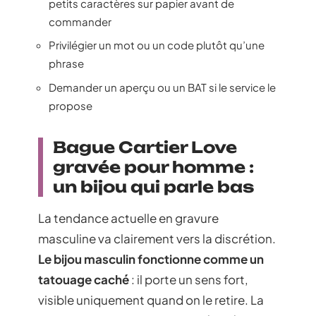
petits caractères sur papier avant de
commander
Privilégier un mot ou un code plutôt qu’une
phrase
Demander un aperçu ou un BAT si le service le
propose
Bague Cartier Love
gravée pour homme :
un bijou qui parle bas
La tendance actuelle en gravure
masculine va clairement vers la discrétion.
Le bijou masculin fonctionne comme un
tatouage caché
: il porte un sens fort,
visible uniquement quand on le retire. La