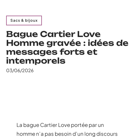
Sacs & bijoux
Bague Cartier Love
Homme gravée : idées de
messages forts et
intemporels
03/06/2026
La bague Cartier Love portée par un
homme n’a pas besoin d’un long discours