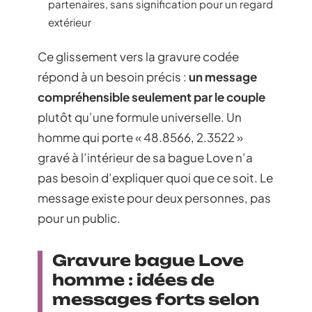
partenaires, sans signification pour un regard
extérieur
Ce glissement vers la gravure codée
répond à un besoin précis :
un message
compréhensible seulement par le couple
plutôt qu’une formule universelle. Un
homme qui porte « 48.8566, 2.3522 »
gravé à l’intérieur de sa bague Love n’a
pas besoin d’expliquer quoi que ce soit. Le
message existe pour deux personnes, pas
pour un public.
Gravure bague Love
homme : idées de
messages forts selon