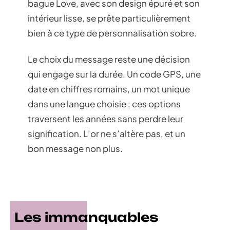
bague Love, avec son design épuré et son
intérieur lisse, se prête particulièrement
bien à ce type de personnalisation sobre.
Le choix du message reste une décision
qui engage sur la durée. Un code GPS, une
date en chiffres romains, un mot unique
dans une langue choisie : ces options
traversent les années sans perdre leur
signification. L’or ne s’altère pas, et un
bon message non plus.
Les immanquables