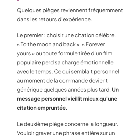
Quelques pièges reviennent fréquemment
dans les retours d’expérience.
Le premier : choisir une citation célèbre.
« To the moon and back », « Forever
yours » ou toute formule tirée d’un film
populaire perd sa charge émotionnelle
avec le temps. Ce qui semblait personnel
au moment de la commande devient
générique quelques années plus tard.
Un
message personnel vieillit mieux qu’une
citation empruntée.
Le deuxième piège concerne la longueur.
Vouloir graver une phrase entière sur un