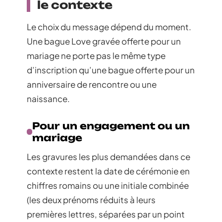
le contexte
Le choix du message dépend du moment.
Une bague Love gravée offerte pour un
mariage ne porte pas le même type
d’inscription qu’une bague offerte pour un
anniversaire de rencontre ou une
naissance.
Pour un engagement ou un
mariage
Les gravures les plus demandées dans ce
contexte restent la date de cérémonie en
chiffres romains ou une initiale combinée
(les deux prénoms réduits à leurs
premières lettres, séparées par un point