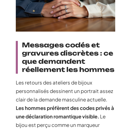
Messages codés et
gravures discrètes : ce
que demandent
réellement les hommes
Les retours des ateliers de bijoux
personnalisés dessinent un portrait assez
clair de la demande masculine actuelle.
Les hommes préfèrent des codes privés à
une déclaration romantique visible.
Le
bijou est perçu comme un marqueur