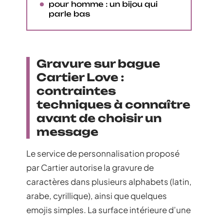
pour homme : un bijou qui
parle bas
Gravure sur bague
Cartier Love :
contraintes
techniques à connaître
avant de choisir un
message
Le service de personnalisation proposé
par Cartier autorise la gravure de
caractères dans plusieurs alphabets (latin,
arabe, cyrillique), ainsi que quelques
emojis simples. La surface intérieure d’une