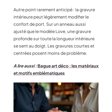
Autre point rarement anticipé : la gravure
intérieure peut légèrement modifier le
confort de port. Sur un anneau aussi
ajusté que le modèle Love, une gravure
profonde sur toute la longueur intérieure
se sent au doigt. Les gravures courtes et
centrées posent moins de problème.
A lire aussi :
Bague art déco : les matériaux
et motifs emblématiques