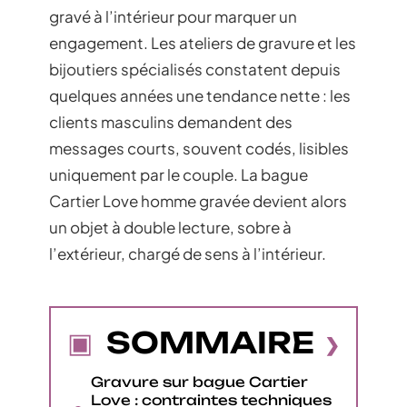
gravé à l’intérieur pour marquer un
engagement. Les ateliers de gravure et les
bijoutiers spécialisés constatent depuis
quelques années une tendance nette : les
clients masculins demandent des
messages courts, souvent codés, lisibles
uniquement par le couple. La bague
Cartier Love homme gravée devient alors
un objet à double lecture, sobre à
l’extérieur, chargé de sens à l’intérieur.
SOMMAIRE
Gravure sur bague Cartier
Love : contraintes techniques