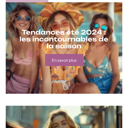
Tendances été 2024 :
les incontournables de
la saison
En savoir plus