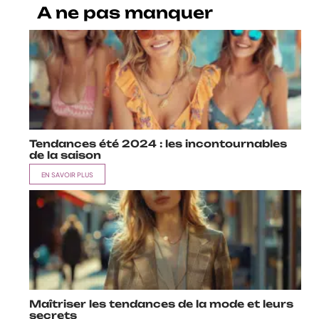
A ne pas manquer
Tendances été 2024 : les incontournables
de la saison
EN SAVOIR PLUS
Maîtriser les tendances de la mode et leurs
secrets