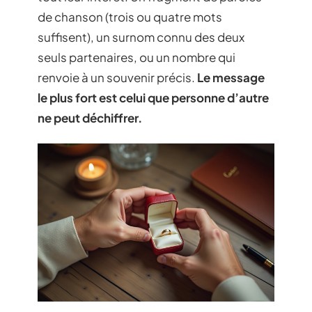
de chanson (trois ou quatre mots
suffisent), un surnom connu des deux
seuls partenaires, ou un nombre qui
renvoie à un souvenir précis.
Le message
le plus fort est celui que personne d’autre
ne peut déchiffrer.